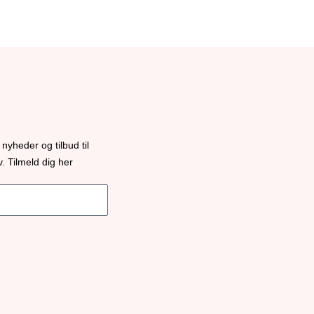
nyheder og tilbud til
 Tilmeld dig her