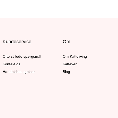
Kundeservice
Om
Ofte stillede spørgsmål
Om Katteliving
Kontakt os
Katteven
Handelsbetingelser
Blog