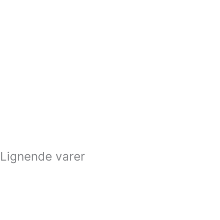
Lignende varer