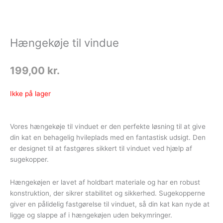
Hængekøje til vindue
199,00
kr.
Ikke på lager
Vores hængekøje til vinduet er den perfekte løsning til at give
din kat en behagelig hvileplads med en fantastisk udsigt. Den
er designet til at fastgøres sikkert til vinduet ved hjælp af
sugekopper.
Hængekøjen er lavet af holdbart materiale og har en robust
konstruktion, der sikrer stabilitet og sikkerhed. Sugekopperne
giver en pålidelig fastgørelse til vinduet, så din kat kan nyde at
ligge og slappe af i hængekøjen uden bekymringer.