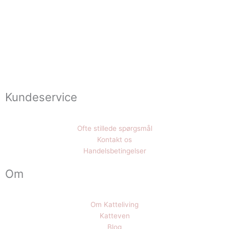
Kundeservice
Ofte stillede spørgsmål
Kontakt os
Handelsbetingelser
Om
Om Katteliving
Katteven
Blog