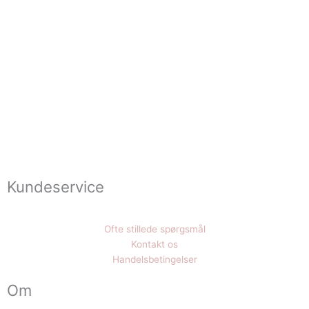
Kundeservice
Ofte stillede spørgsmål
Kontakt os
Handelsbetingelser
Om